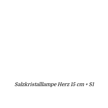
Salzkristalllampe Herz 15 cm + S1