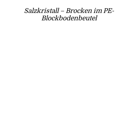
Salzkristall – Brocken im PE-
Blockbodenbeutel