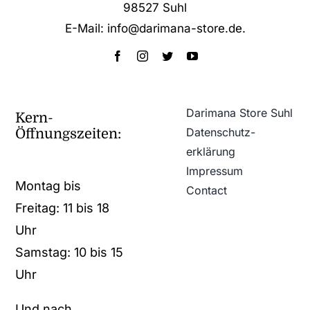
98527 Suhl
E-Mail: info@darimana-store.de
.
Darimana Store Suhl
Kern-
Datenschutz­
Öffnungszeiten:
erklärung
Impressum
Montag bis
Contact
Freitag: 11 bis 18
Uhr
Samstag: 10 bis 15
Uhr
Und nach