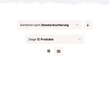
Sortieren nach
Standardsortierung
Zeige
12 Produkte