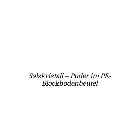
Salzkristall – Puder im PE-
Blockbodenbeutel