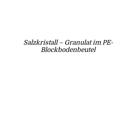
Salzkristall – Granulat im PE-
Blockbodenbeutel