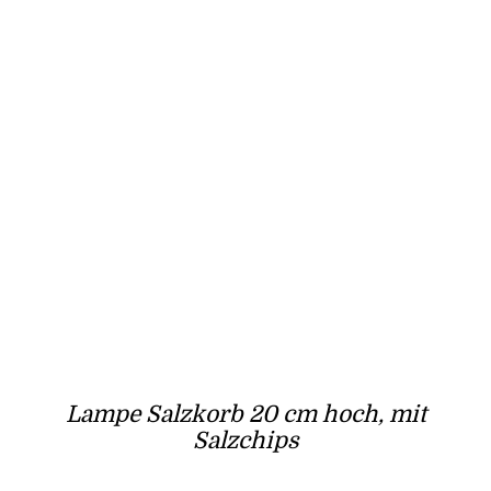
Lampe Salzkorb 20 cm hoch, mit
Salzchips