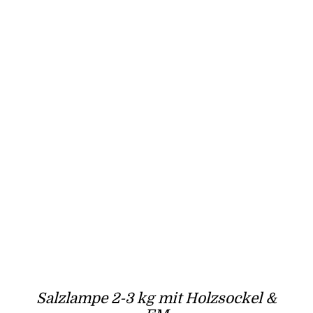
Salzlampe 2-3 kg mit Holzsockel &