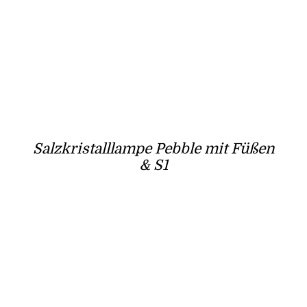
Salzkristalllampe Pebble mit Füßen
& S1