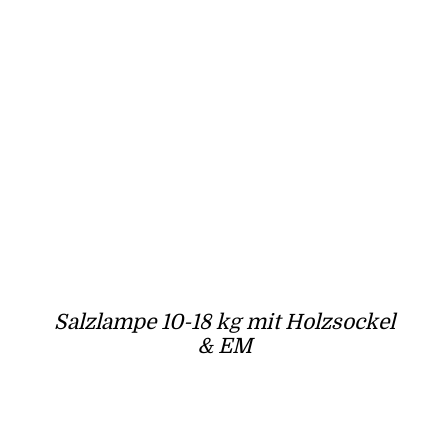
Salzlampe 10-18 kg mit Holzsockel
& EM