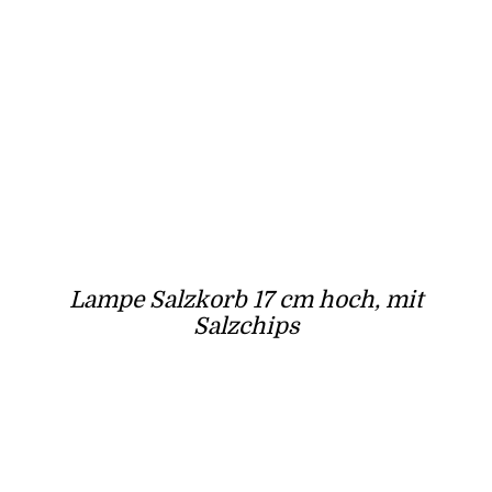
Lampe Salzkorb 17 cm hoch, mit
Salzchips