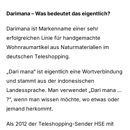
Darimana – Was bedeutet das eigentlich?
Darimana ist Markenname einer sehr
erfolgreichen Linie für handgemachte
Wohnraumartikel aus Naturmaterialien im
deutschen Teleshopping.
„Dari mana“ ist eigentlich eine Wortverbindung
und stammt aus der indonesischen
Landessprache. Man verwendet „Dari mana …
?“, wenn man wissen möchte, wo etwas oder
jemand herkommt.
Als 2012 der Teleshopping-Sender HSE mit