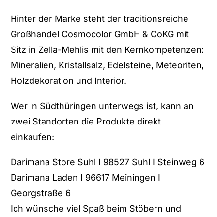
Hinter der Marke steht der traditionsreiche
Großhandel Cosmocolor GmbH & CoKG mit
Sitz in Zella-Mehlis mit den Kernkompetenzen:
Mineralien, Kristallsalz, Edelsteine, Meteoriten,
Holzdekoration und Interior.
Wer in Südthüringen unterwegs ist, kann an
zwei Standorten die Produkte direkt
einkaufen:
Darimana Store Suhl I 98527 Suhl I Steinweg 6
Darimana Laden I 96617 Meiningen I
Georgstraße 6
Ich wünsche viel Spaß beim Stöbern und