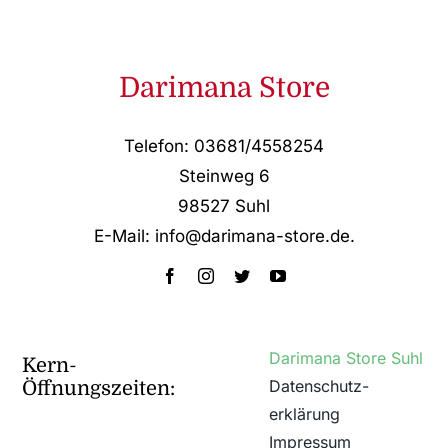
Darimana Store
Telefon: 03681/4558254
Steinweg 6
98527 Suhl
E-Mail: info@darimana-store.de
.
Darimana Store Suhl
Kern-
Datenschutz­
Öffnungszeiten:
erklärung
Impressum