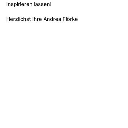
Inspirieren lassen!
Herzlichst Ihre Andrea Flörke