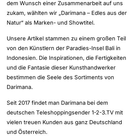
dem Wunsch einer Zusammenarbeit auf uns
zukam, wählten wir „Darimana – Edles aus der
Natur“ als Marken- und Showtitel.
Unsere Artikel stammen zu einem großen Teil
von den Künstlern der Paradies-Insel Bali in
Indonesien. Die Inspirationen, die Fertigkeiten
und die Fantasie dieser Kunsthandwerker
bestimmen die Seele des Sortiments von
Darimana.
Seit 2017 findet man Darimana bei dem
deutschen Teleshoppingsender 1-2-3.TV mit
vielen treuen Kunden aus ganz Deutschland
und Österreich.