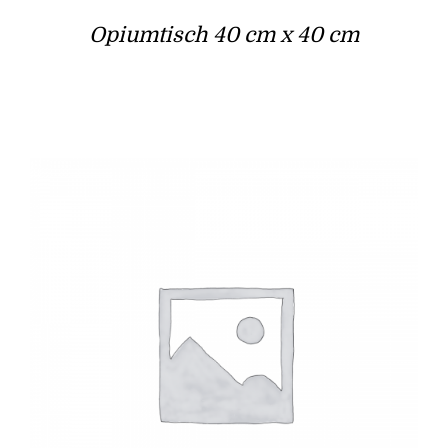
Opiumtisch 40 cm x 40 cm