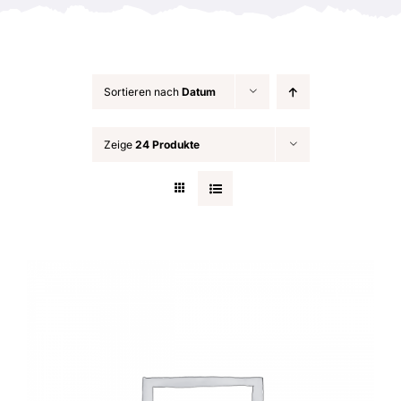
Sortieren nach
Datum
Zeige
24 Produkte