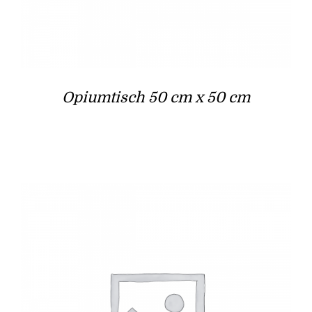
Opiumtisch 50 cm x 50 cm