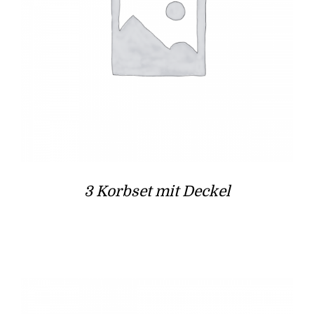
3 Korbset mit Deckel