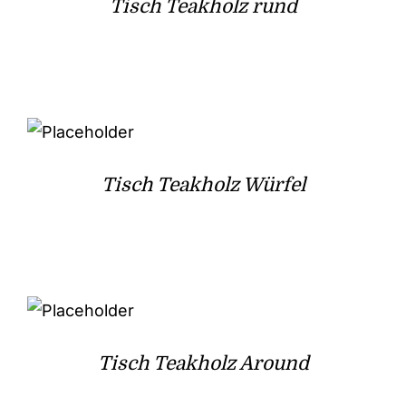
Tisch Teakholz rund
Tisch Teakholz Würfel
Tisch Teakholz Around