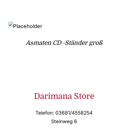
Asmaten CD -Ständer groß
Darimana Store
Telefon: 03681/4558254
Steinweg 6