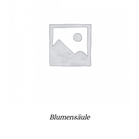
Blumensäule