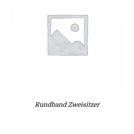
Rundband Zweisitzer