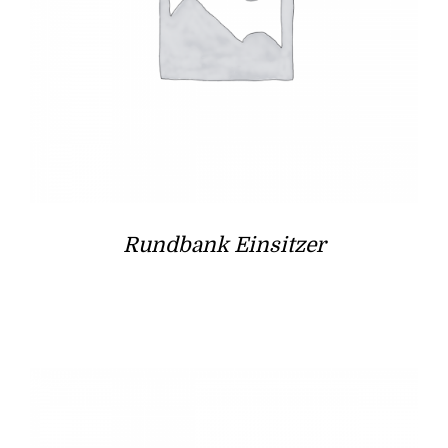
Rundbank Einsitzer