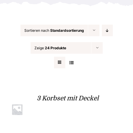
Sortieren nach
Standardsortierung
Zeige
24 Produkte
3 Korbset mit Deckel