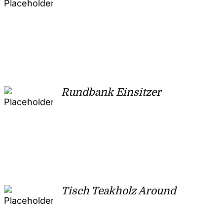
Rundbank Einsitzer
Tisch Teakholz Around