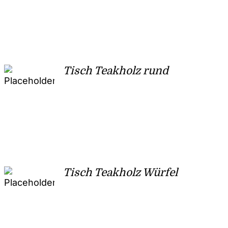
Tisch Teakholz rund
Tisch Teakholz Würfel