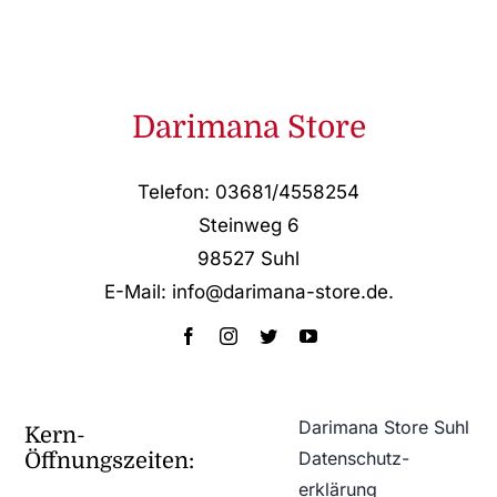
Darimana Store
Telefon: 03681/4558254
Steinweg 6
98527 Suhl
E-Mail: info@darimana-store.de
.
Darimana Store Suhl
Kern-
Datenschutz­
Öffnungszeiten:
erklärung