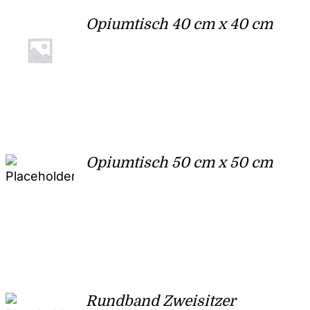
Opiumtisch 40 cm x 40 cm
Opiumtisch 50 cm x 50 cm
Rundband Zweisitzer