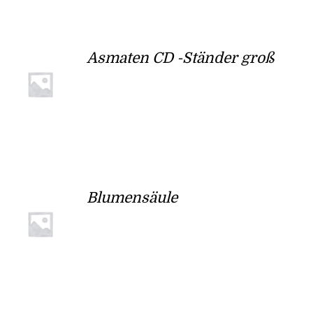
Asmaten CD -Ständer groß
Blumensäule