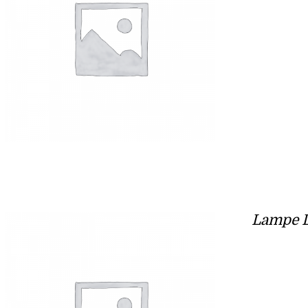
Lampe 