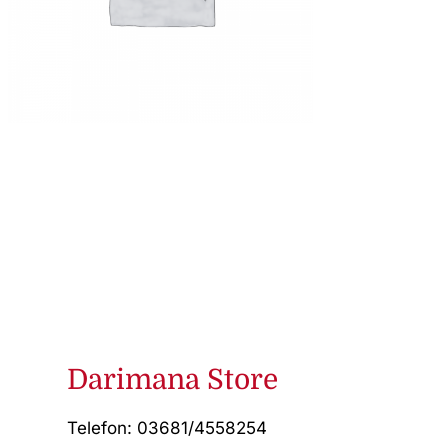
Darimana Store
Telefon: 03681/4558254