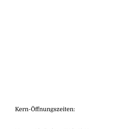
Kern-Öffnungszeiten: