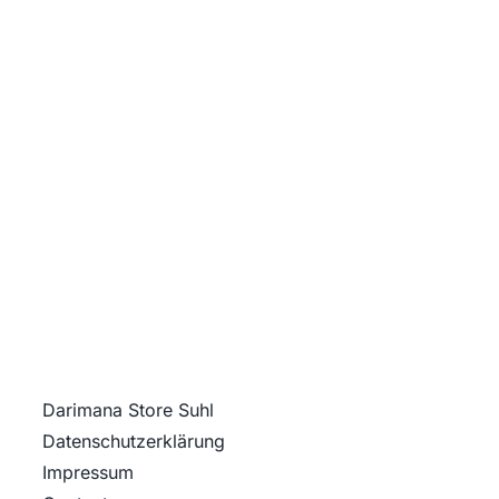
Darimana Store Suhl
Datenschutz­erklärung
Impressum