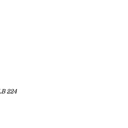
LB 224