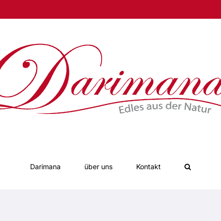
Darimana
über uns
Kontakt