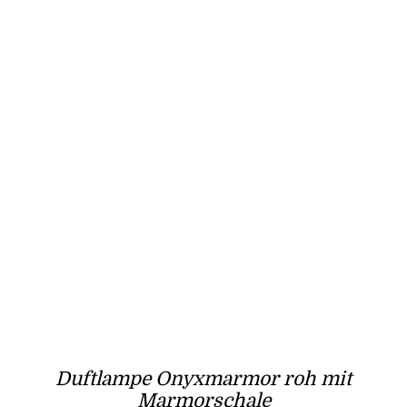
Duftlampe Onyxmarmor roh mit
Marmorschale