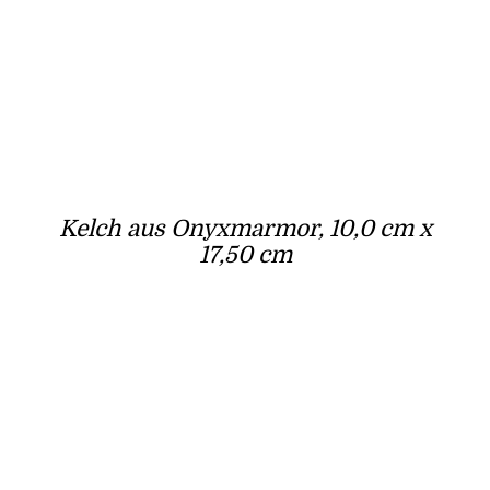
Kelch aus Onyxmarmor, 10,0 cm x
17,50 cm