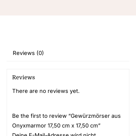
Reviews (0)
Reviews
There are no reviews yet.
Be the first to review “Gewürzmörser aus
Onyxmarmor 17,50 cm x 17,50 cm”
Deine E-Mail-Adresse wird nicht