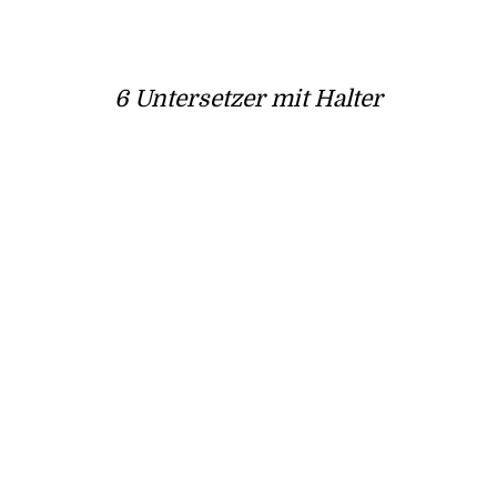
6 Untersetzer mit Halter