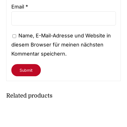
Email
*
Name, E-Mail-Adresse und Website in
diesem Browser für meinen nächsten
Kommentar speichern.
Related products