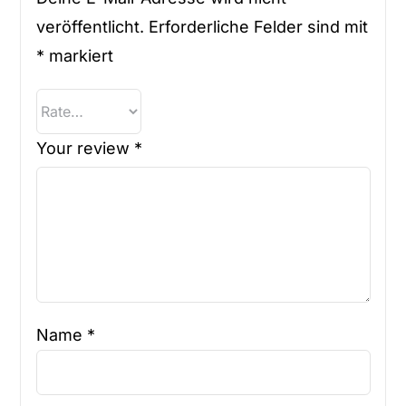
veröffentlicht.
Erforderliche Felder sind mit
*
markiert
Your review
*
Name
*