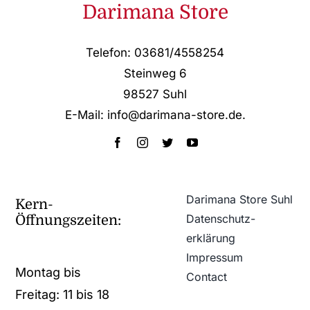
Darimana Store
Telefon: 03681/4558254
Steinweg 6
98527 Suhl
E-Mail: info@darimana-store.de
.
Darimana Store Suhl
Kern-
Datenschutz­
Öffnungszeiten:
erklärung
Impressum
Montag bis
Contact
Freitag: 11 bis 18