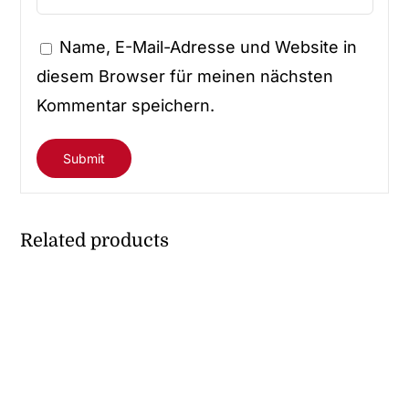
Name, E-Mail-Adresse und Website in
diesem Browser für meinen nächsten
Kommentar speichern.
Related products