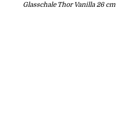
Glasschale Thor Vanilla 26 cm