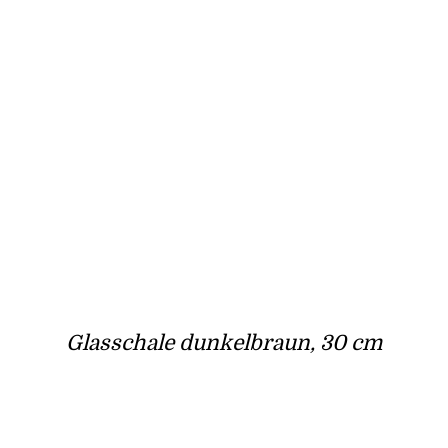
Glasschale dunkelbraun, 30 cm