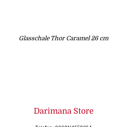
Glasschale Thor Caramel 26 cm
Darimana Store