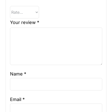
Your review
*
Name
*
Email
*