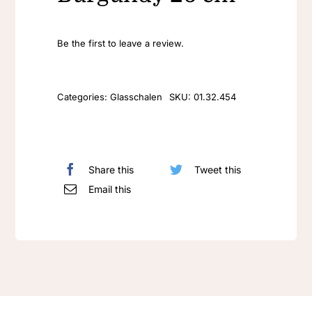
Be the first to leave a review.
Categories:
Glasschalen
SKU:
01.32.454
Share this
Tweet this
Email this