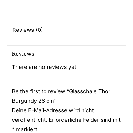
Reviews (0)
Reviews
There are no reviews yet.
Be the first to review “Glasschale Thor
Burgundy 26 cm”
Deine E-Mail-Adresse wird nicht
veröffentlicht.
Erforderliche Felder sind mit
*
markiert