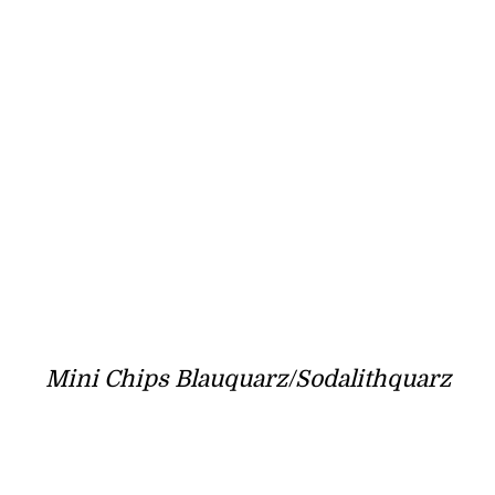
Mini Chips Blauquarz/Sodalithquarz