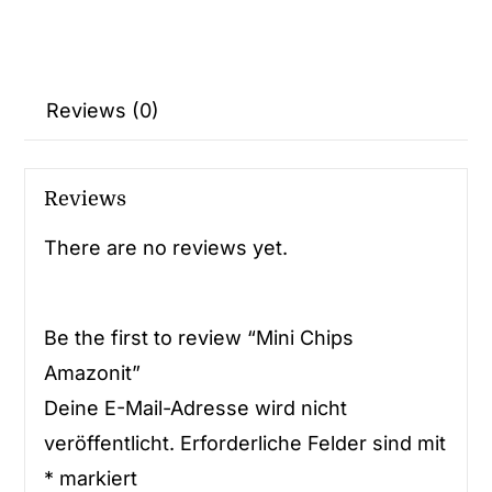
Reviews (0)
Reviews
There are no reviews yet.
Be the first to review “Mini Chips
Amazonit”
Deine E-Mail-Adresse wird nicht
veröffentlicht.
Erforderliche Felder sind mit
*
markiert