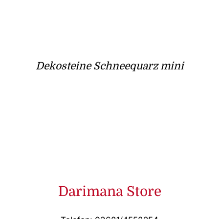
Dekosteine Schneequarz mini
Darimana Store