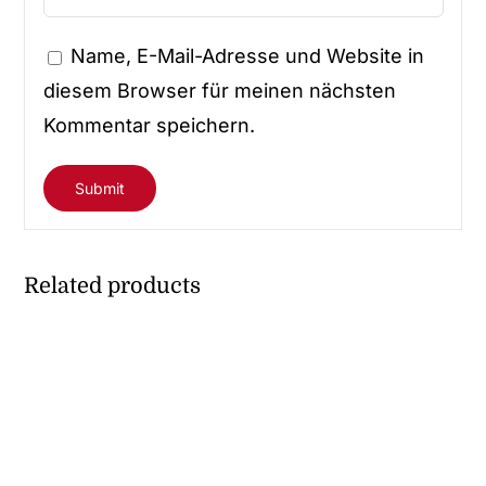
Name, E-Mail-Adresse und Website in
diesem Browser für meinen nächsten
Kommentar speichern.
Related products