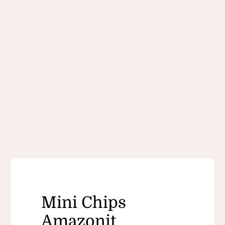
Mini Chips
Amazonit