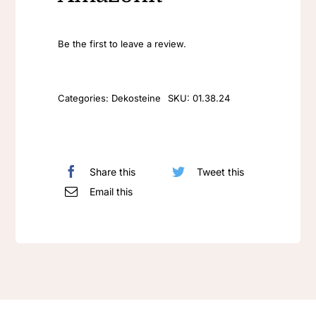
Be the first to leave a review.
Categories:
Dekosteine
SKU:
01.38.24
Share this
Tweet this
Email this