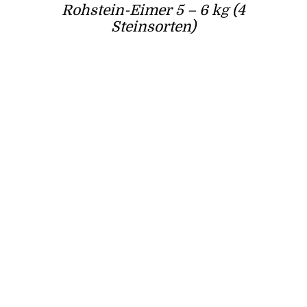
Rohstein-Eimer 5 – 6 kg (4
Steinsorten)