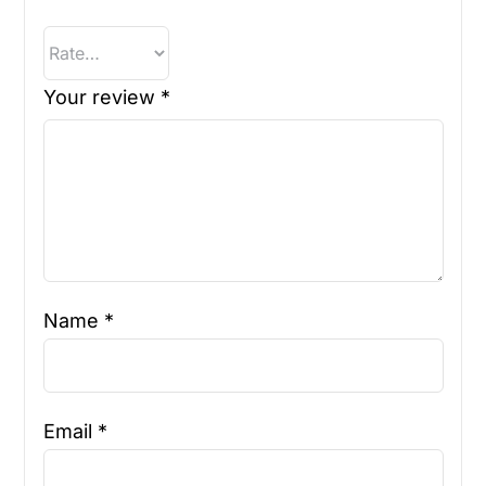
Your review
*
Name
*
Email
*