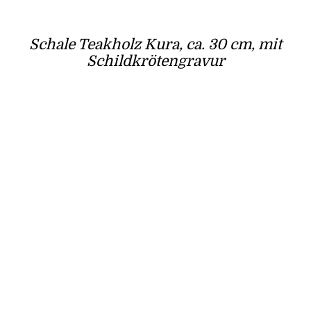
Schale Teakholz Kura, ca. 30 cm, mit
Schildkrötengravur