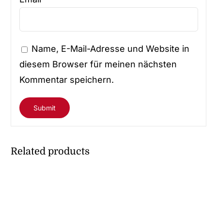
Name, E-Mail-Adresse und Website in
diesem Browser für meinen nächsten
Kommentar speichern.
Related products