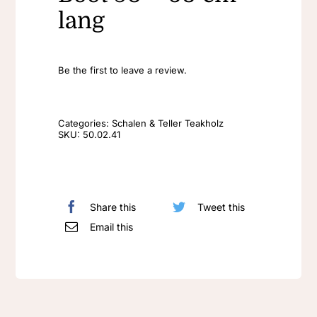
lang
Be the first to leave a review.
Categories:
Schalen & Teller Teakholz
SKU:
50.02.41
Share this
Tweet this
Email this