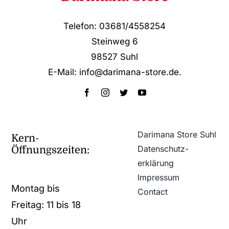
Telefon: 03681/4558254
Steinweg 6
98527 Suhl
E-Mail: info@darimana-store.de
.
Darimana Store Suhl
Kern-
Datenschutz­
Öffnungszeiten:
erklärung
Impressum
Montag bis
Contact
Freitag: 11 bis 18
Uhr