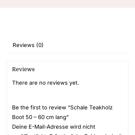
Reviews (0)
Reviews
There are no reviews yet.
Be the first to review “Schale Teakholz
Boot 50 – 60 cm lang”
Deine E-Mail-Adresse wird nicht