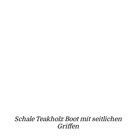
Schale Teakholz Boot mit seitlichen
Griffen