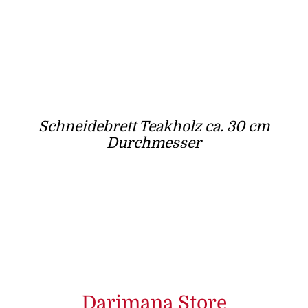
Schneidebrett Teakholz ca. 30 cm
Durchmesser
Darimana Store