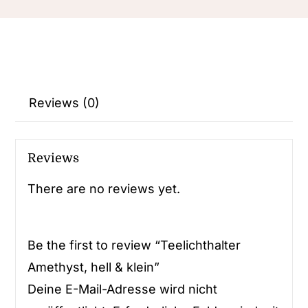
Reviews (0)
Reviews
There are no reviews yet.
Be the first to review “Teelichthalter
Amethyst, hell & klein”
Deine E-Mail-Adresse wird nicht