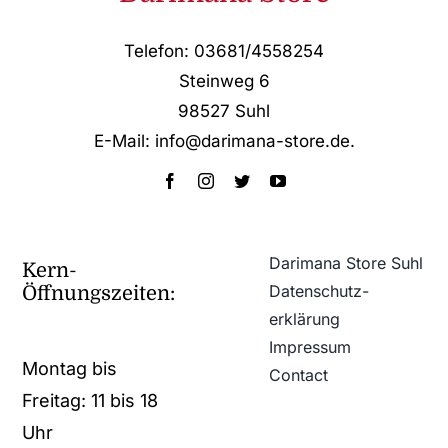
Telefon: 03681/4558254
Steinweg 6
98527 Suhl
E-Mail: info@darimana-store.de
.
Darimana Store Suhl
Kern-
Datenschutz­
Öffnungszeiten:
erklärung
Impressum
Montag bis
Contact
Freitag: 11 bis 18
Uhr