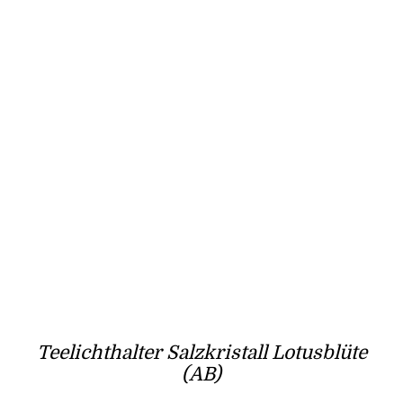
Teelichthalter Salzkristall Lotusblüte
(AB)