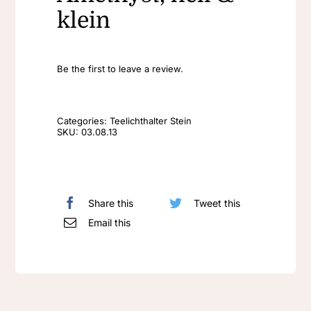
klein
Be the first to leave a review.
Categories:
Teelichthalter Stein
SKU:
03.08.13
Share this
Tweet this
Email this