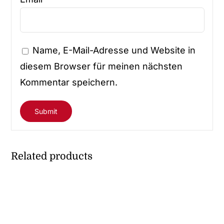
Name, E-Mail-Adresse und Website in
diesem Browser für meinen nächsten
Kommentar speichern.
Related products