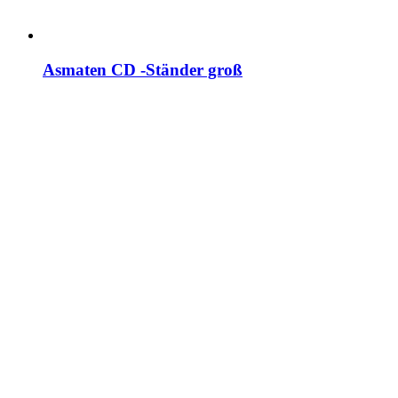
Asmaten CD -Ständer groß