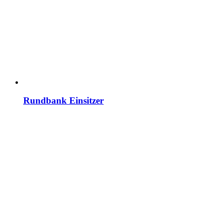
Rundbank Einsitzer