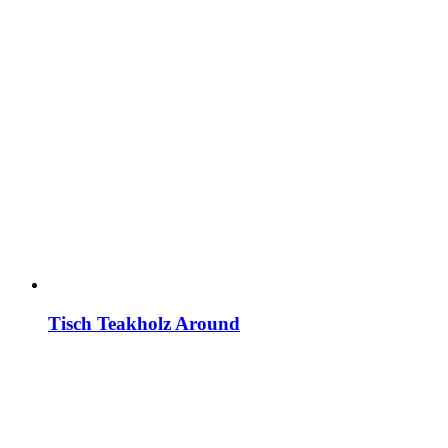
Tisch Teakholz Around