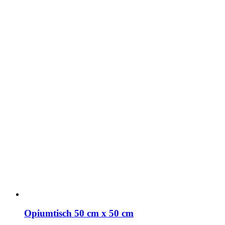
Opiumtisch 50 cm x 50 cm