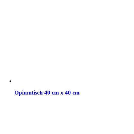
Opiumtisch 40 cm x 40 cm