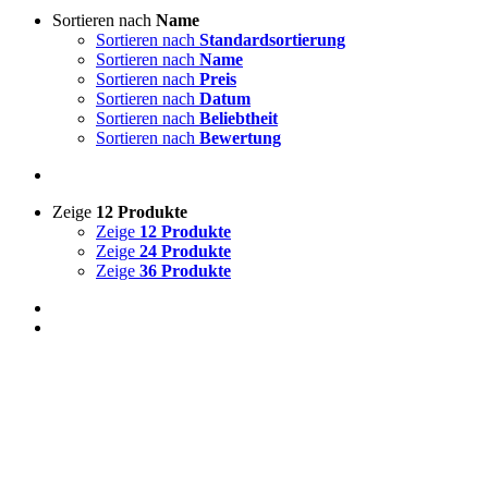
Sortieren nach
Name
Sortieren nach
Standardsortierung
Sortieren nach
Name
Sortieren nach
Preis
Sortieren nach
Datum
Sortieren nach
Beliebtheit
Sortieren nach
Bewertung
Zeige
12 Produkte
Zeige
12 Produkte
Zeige
24 Produkte
Zeige
36 Produkte