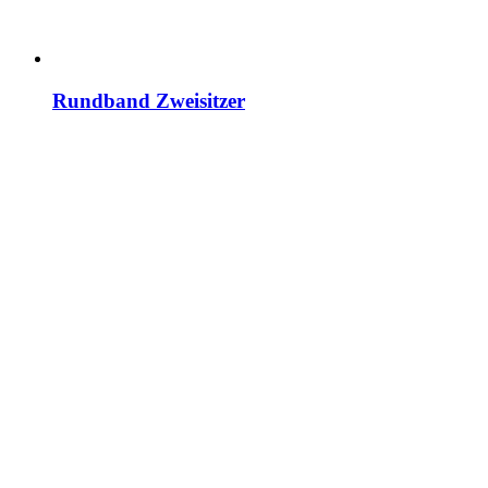
Rundband Zweisitzer