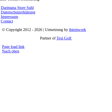
Darimana Store Suhl
Datenschutz­erklärung
Impressum
Contact
© Copyright 2012 - 2026 | Umsetzung by
thiemwork
Partner of
Tesi Golf
Page load link
Nach oben