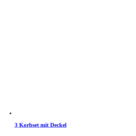
3 Korbset mit Deckel