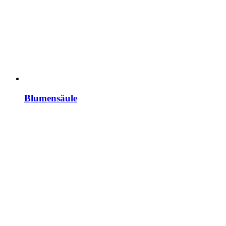
Blumensäule