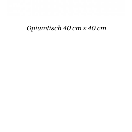
Opiumtisch 40 cm x 40 cm