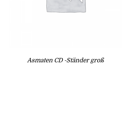
Asmaten CD -Ständer groß