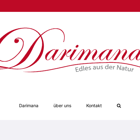
Darimana
über uns
Kontakt