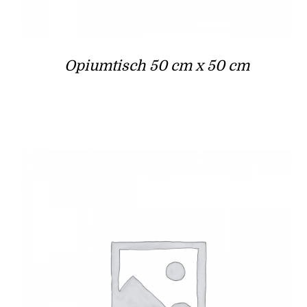
Opiumtisch 50 cm x 50 cm