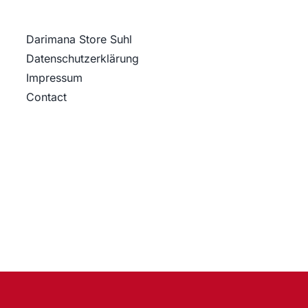
Darimana Store Suhl
Datenschutz­erklärung
Impressum
Contact