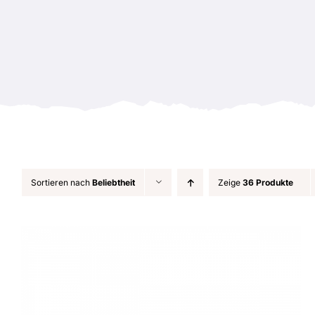
Sortieren nach
Beliebtheit
Zeige
36 Produkte