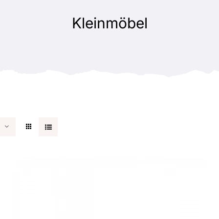
Kleinmöbel