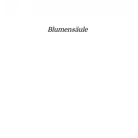
Blumensäule