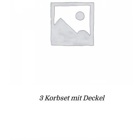
3 Korbset mit Deckel