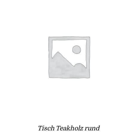
Tisch Teakholz rund