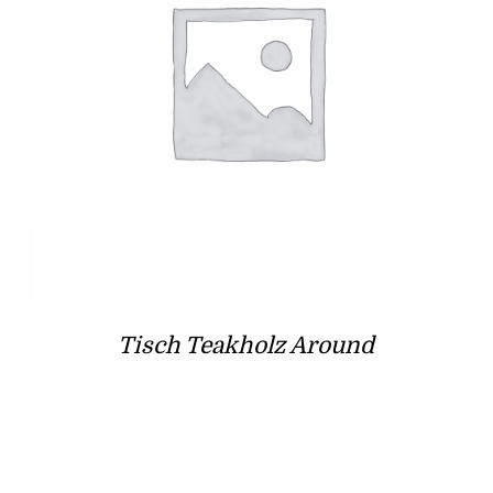
Tisch Teakholz Around