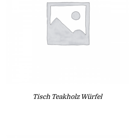
Tisch Teakholz Würfel