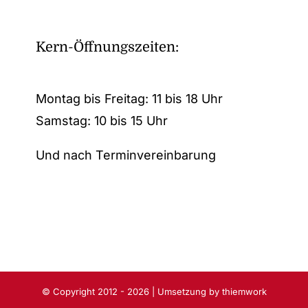
Kern-Öffnungszeiten:
Montag bis Freitag: 11 bis 18 Uhr
Samstag: 10 bis 15 Uhr
Und nach Terminvereinbarung
© Copyright 2012 - 2026 | Umsetzung by
thiemwork