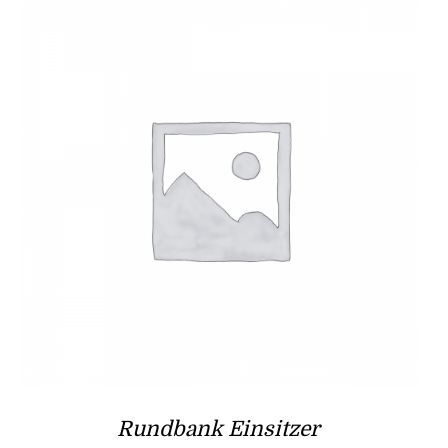
Rundbank Einsitzer