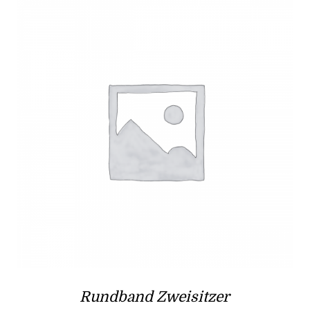
Rundband Zweisitzer