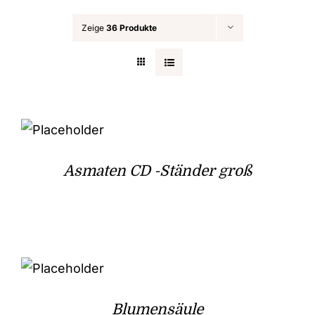
Zeige
36 Produkte
Asmaten CD -Ständer groß
Blumensäule