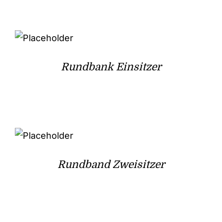
Rundbank Einsitzer
Rundband Zweisitzer