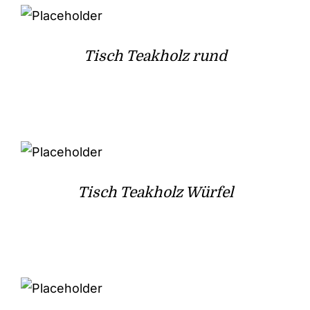
Tisch Teakholz rund
Tisch Teakholz Würfel