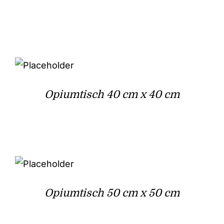
Opiumtisch 40 cm x 40 cm
Opiumtisch 50 cm x 50 cm