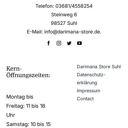
Telefon: 03681/4558254
Steinweg 6
98527 Suhl
E-Mail: info@darimana-store.de
.
Darimana Store Suhl
Kern-
Datenschutz­
Öffnungszeiten:
erklärung
Impressum
Montag bis
Contact
Freitag: 11 bis 18
Uhr
Samstag: 10 bis 15