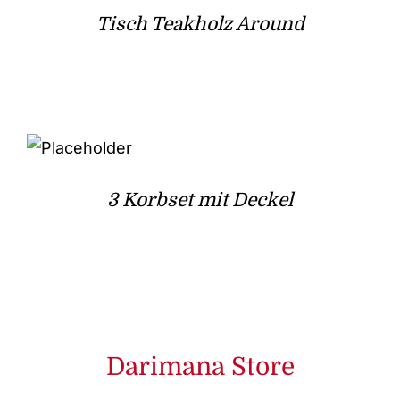
Tisch Teakholz Around
3 Korbset mit Deckel
Darimana Store