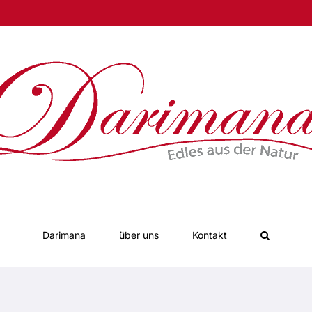
Darimana
über uns
Kontakt