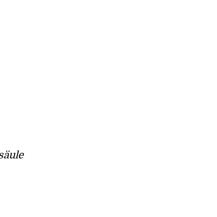
säule