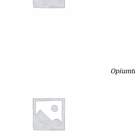
Opiumti