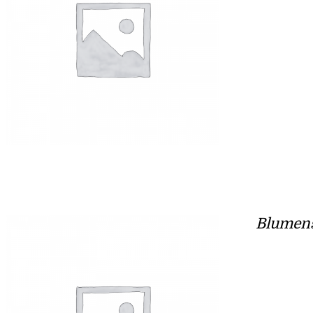
Blumen