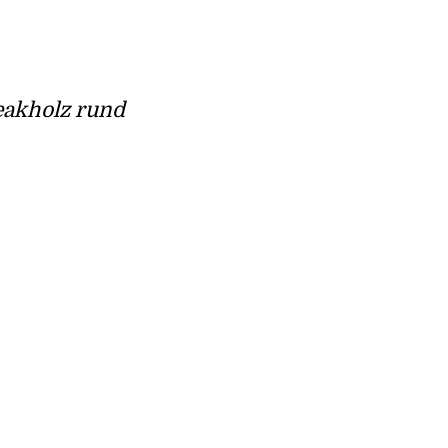
eakholz rund