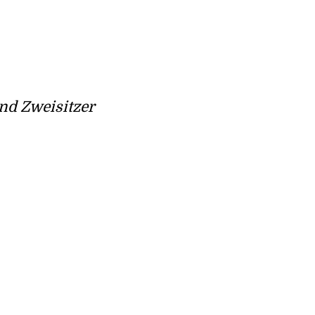
d Zweisitzer