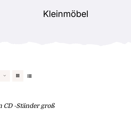
Kleinmöbel
 CD -Ständer groß