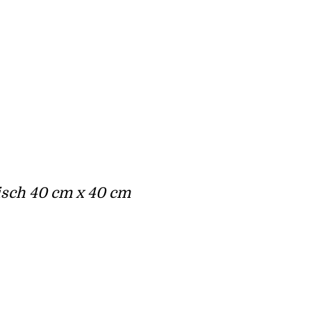
sch 40 cm x 40 cm