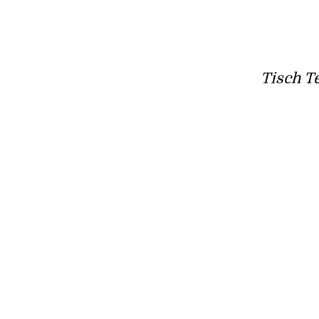
Tisch T