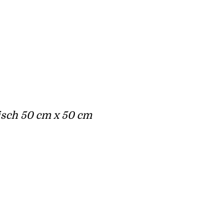
sch 50 cm x 50 cm