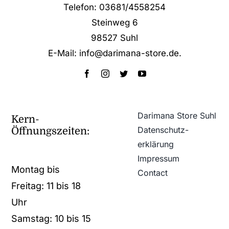
Telefon: 03681/4558254
Steinweg 6
98527 Suhl
E-Mail: info@darimana-store.de
.
Darimana Store Suhl
Kern-
Datenschutz­
Öffnungszeiten:
erklärung
Impressum
Montag bis
Contact
Freitag: 11 bis 18
Uhr
Samstag: 10 bis 15