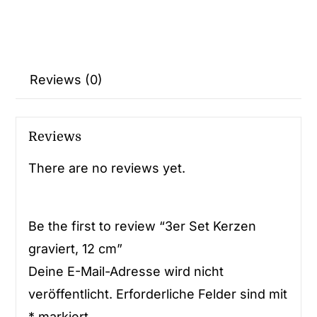
Reviews (0)
Reviews
There are no reviews yet.
Be the first to review “3er Set Kerzen
graviert, 12 cm”
Deine E-Mail-Adresse wird nicht
veröffentlicht.
Erforderliche Felder sind mit
*
markiert