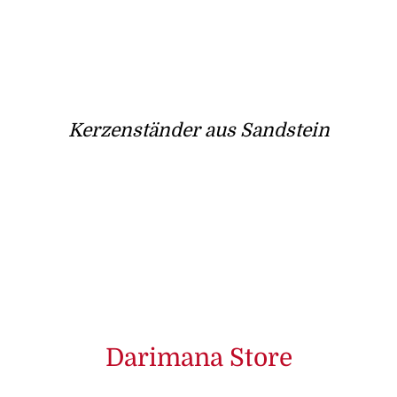
Kerzenständer aus Sandstein
Darimana Store