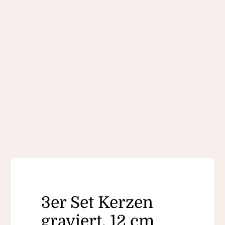
3er Set Kerzen
graviert, 12 cm