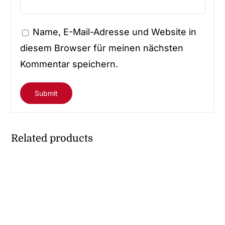
Name, E-Mail-Adresse und Website in
diesem Browser für meinen nächsten
Kommentar speichern.
Related products