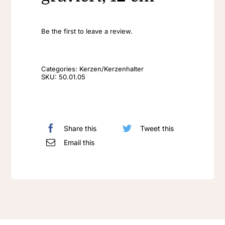
Be the first to leave a review.
Categories:
Kerzen/Kerzenhalter
SKU:
50.01.05
Share this
Tweet this
Email this