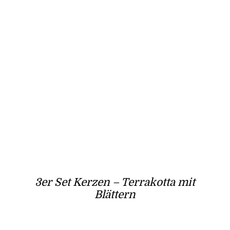
3er Set Kerzen – Terrakotta mit
Blättern