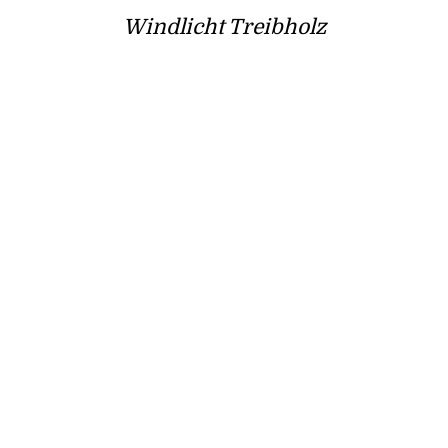
Windlicht Treibholz