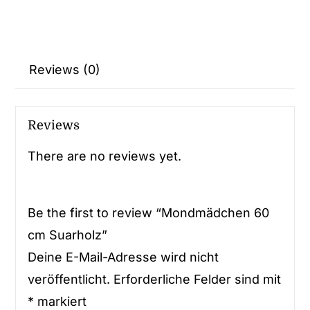
Reviews (0)
Reviews
There are no reviews yet.
Be the first to review “Mondmädchen 60
cm Suarholz”
Deine E-Mail-Adresse wird nicht
veröffentlicht.
Erforderliche Felder sind mit
*
markiert