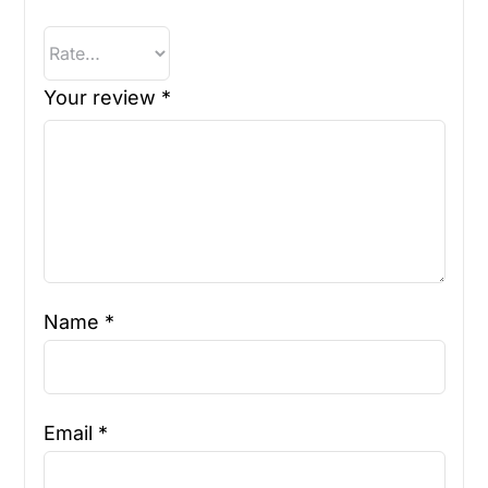
Your review
*
Name
*
Email
*