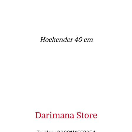
Hockender 40 cm
Darimana Store