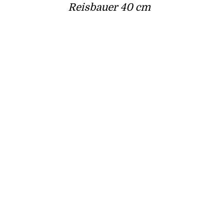
Reisbauer 40 cm