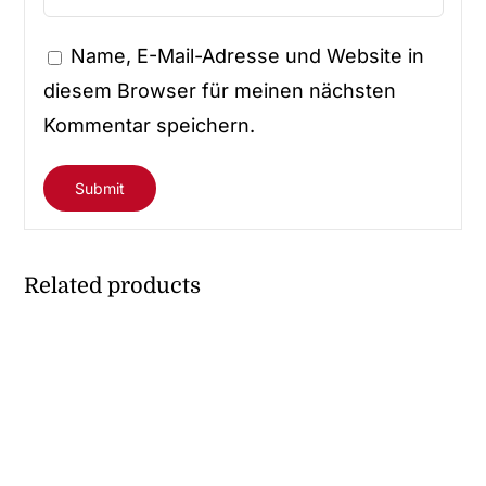
Name, E-Mail-Adresse und Website in
diesem Browser für meinen nächsten
Kommentar speichern.
Related products