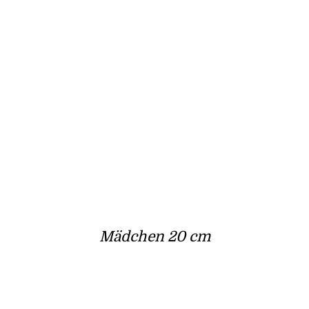
Mädchen 20 cm