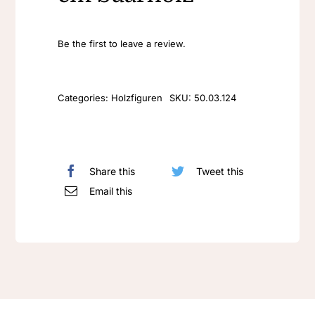
Be the first to leave a review.
Categories:
Holzfiguren
SKU:
50.03.124
Share this
Tweet this
Email this