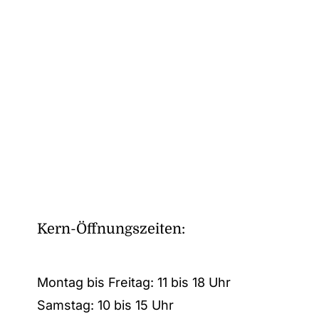
Kern-Öffnungszeiten:
Montag bis Freitag: 11 bis 18 Uhr
Samstag: 10 bis 15 Uhr