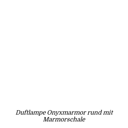
Duftlampe Onyxmarmor rund mit
Marmorschale