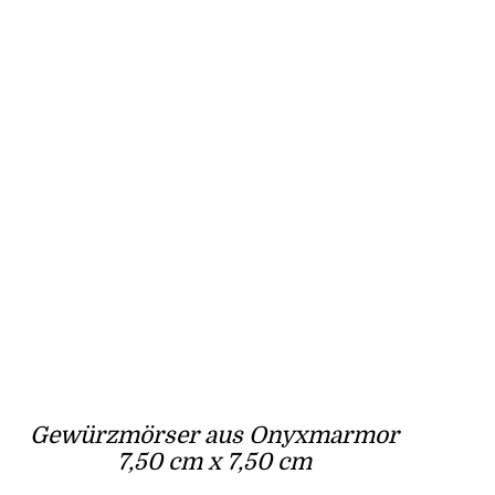
Gewürzmörser aus Onyxmarmor
7,50 cm x 7,50 cm