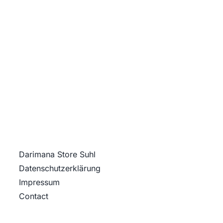
Darimana Store Suhl
Datenschutz­erklärung
Impressum
Contact