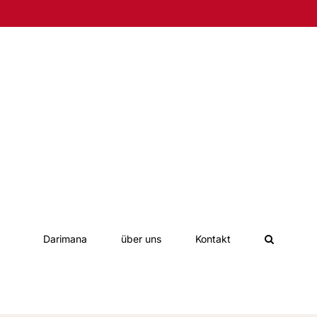
Darimana
über uns
Kontakt