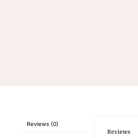
Reviews (0)
Reviews