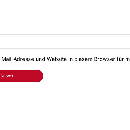
-Mail-Adresse und Website in diesem Browser für 