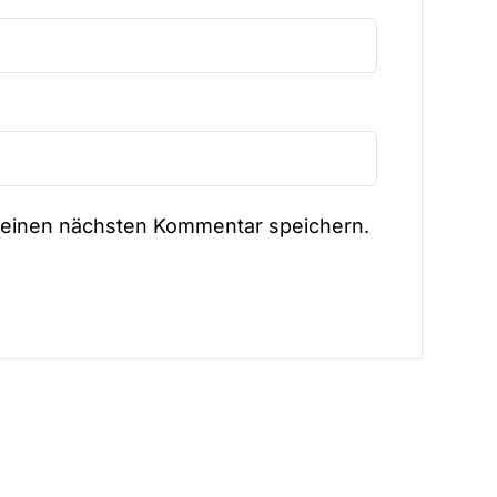
meinen nächsten Kommentar speichern.