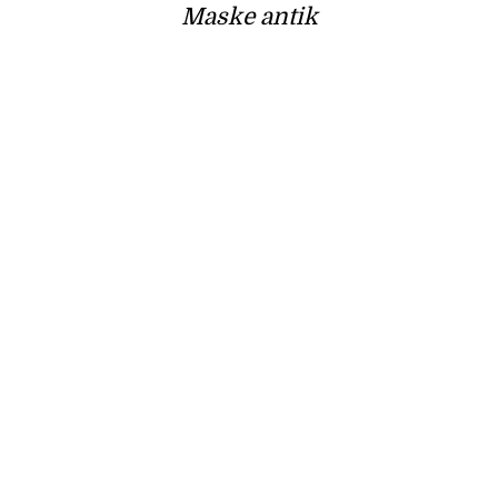
Maske antik