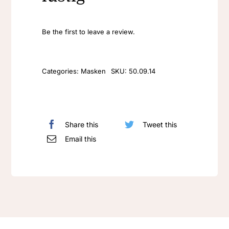
Be the first to leave a review.
Categories:
Masken
SKU:
50.09.14
Share this
Tweet this
Email this