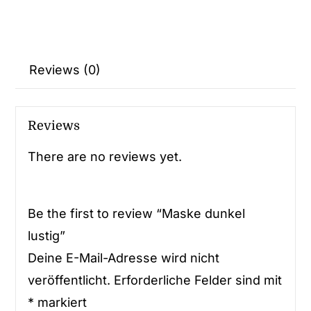
Reviews (0)
Reviews
There are no reviews yet.
Be the first to review “Maske dunkel
lustig”
Deine E-Mail-Adresse wird nicht
veröffentlicht.
Erforderliche Felder sind mit
*
markiert