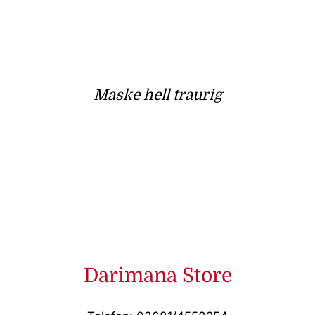
Maske hell traurig
Darimana Store