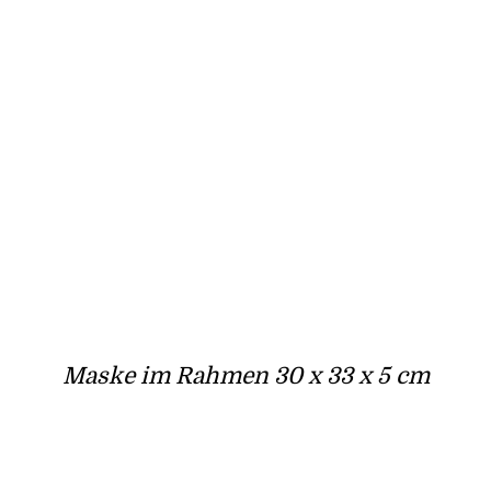
Maske im Rahmen 30 x 33 x 5 cm