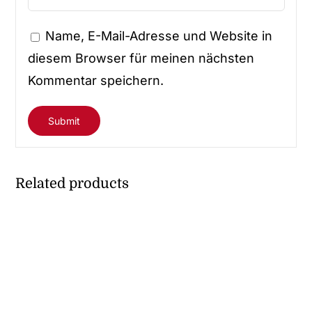
Name, E-Mail-Adresse und Website in
diesem Browser für meinen nächsten
Kommentar speichern.
Related products