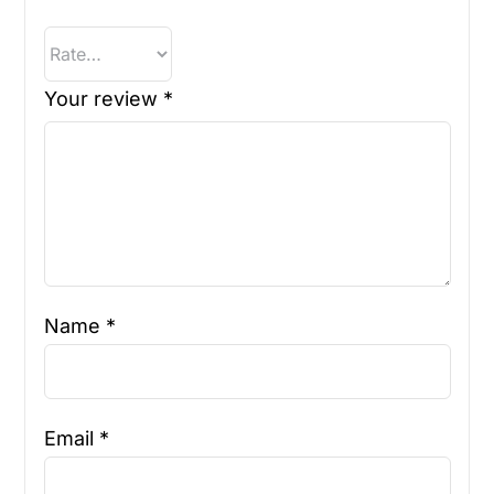
Your review
*
Name
*
Email
*