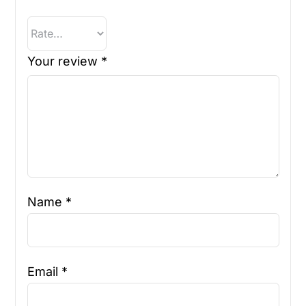
Your review
*
Name
*
Email
*