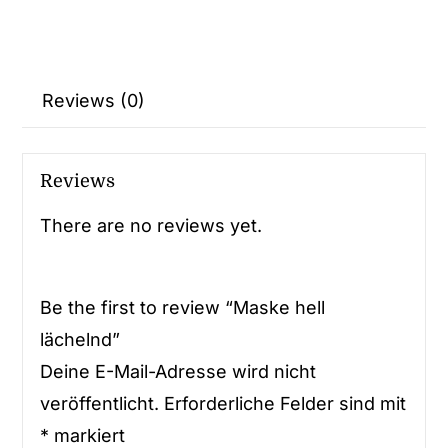
Reviews (0)
Reviews
There are no reviews yet.
Be the first to review “Maske hell
lächelnd”
Deine E-Mail-Adresse wird nicht
veröffentlicht.
Erforderliche Felder sind mit
*
markiert