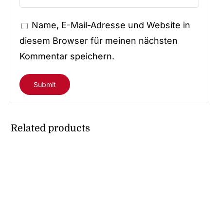
Name, E-Mail-Adresse und Website in
diesem Browser für meinen nächsten
Kommentar speichern.
Related products