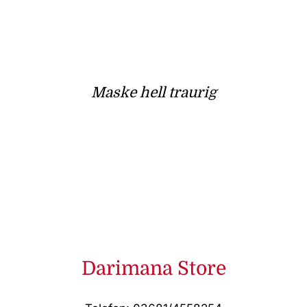
Maske hell traurig
Darimana Store