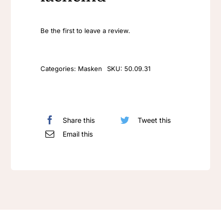
Be the first to leave a review.
Categories:
Masken
SKU:
50.09.31
Share this
Tweet this
Email this