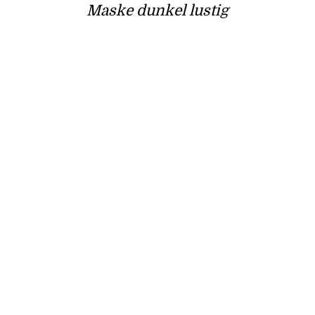
Maske dunkel lustig