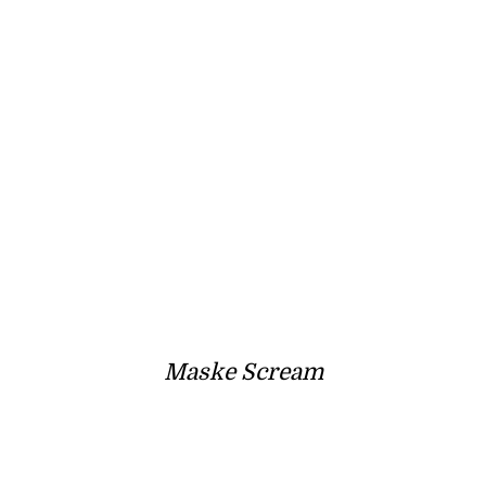
Maske Scream